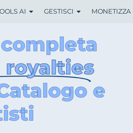
OOLS AI
GESTISCI
MONETIZZA
 completa
 royalties
Catalogo e
isti