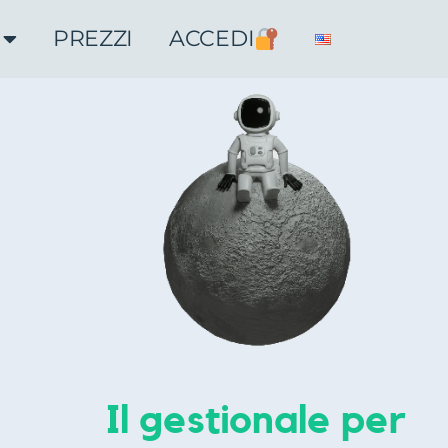
PREZZI
ACCEDI
Il gestionale per