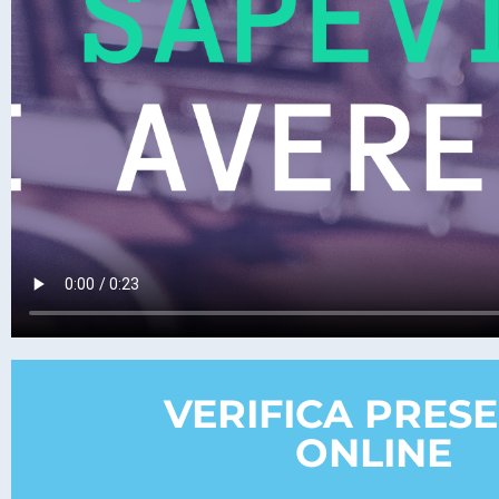
VERIFICA PRES
ONLINE