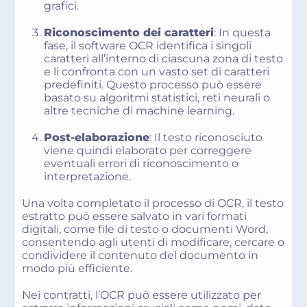
grafici.
Riconoscimento dei caratteri
: In questa
fase, il software OCR identifica i singoli
caratteri all’interno di ciascuna zona di testo
e li confronta con un vasto set di caratteri
predefiniti. Questo processo può essere
basato su algoritmi statistici, reti neurali o
altre tecniche di machine learning.
Post-elaborazione
: Il testo riconosciuto
viene quindi elaborato per correggere
eventuali errori di riconoscimento o
interpretazione.
Una volta completato il processo di OCR, il testo
estratto può essere salvato in vari formati
digitali, come file di testo o documenti Word,
consentendo agli utenti di modificare, cercare o
condividere il contenuto del documento in
modo più efficiente.
Nei contratti, l’OCR può essere utilizzato per