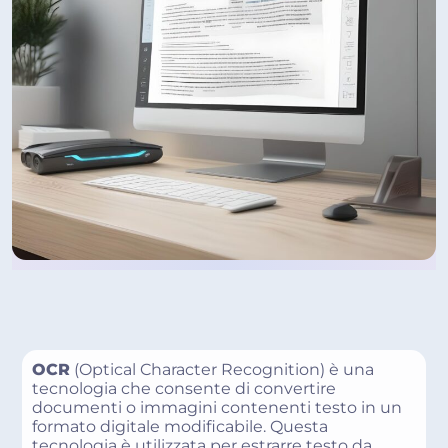
OCR
(Optical Character Recognition) è una
tecnologia che consente di convertire
documenti o immagini contenenti testo in un
formato digitale modificabile. Questa
tecnologia è utilizzata per estrarre testo da