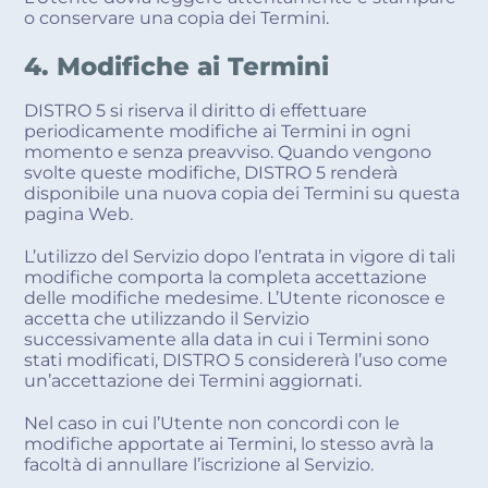
o conservare una copia dei Termini.
4. Modifiche ai Termini
DISTRO 5 si riserva il diritto di effettuare
periodicamente modifiche ai Termini in ogni
momento e senza preavviso. Quando vengono
svolte queste modifiche, DISTRO 5 renderà
disponibile una nuova copia dei Termini su questa
pagina Web.
L’utilizzo del Servizio dopo l’entrata in vigore di tali
modifiche comporta la completa accettazione
delle modifiche medesime. L’Utente riconosce e
accetta che utilizzando il Servizio
successivamente alla data in cui i Termini sono
stati modificati, DISTRO 5 considererà l’uso come
un’accettazione dei Termini aggiornati.
Nel caso in cui l’Utente non concordi con le
modifiche apportate ai Termini, lo stesso avrà la
facoltà di annullare l’iscrizione al Servizio.