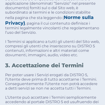
applicazione (denominati “Servizio” nel presente
documento) forniti sul o dal Sito web, è
subordinato ai termini e le condizioni stabilite
Norme sulla
nella pagina che sta leggendo (
Privacy)
, pagina il cui contenuto definisce i
termini legalmente vincolanti che regolamentano
l’uso del Servizio.
I Termini si applicano a tutti gli utenti del Sito web,
compresi gli utenti che inseriscono su DISTRO 5
contenuti, informazioni e altri materiali come
dovumenti, immagini, audio, video etc.
3. Accettazione dei Termini
Per poter usare i Servizi erogati da DISTRO 5,
l’Utente deve prima di tutto accettarne i Termini.
Conseguentemente l’Utente non potrà accedere
a detti servizi se non ne accetta tutti i Termini.
L’Utente può accettare i Termini semplicemente
accedendo al portale DISTRO 5 ed usufruendo dei