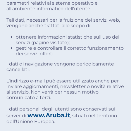
parametri relativi al sistema operativo e
all’ambiente informatico dell’utente.
Tali dati, necessari per la fruizione dei servizi web,
vengono anche trattati allo scopo di:
ottenere informazioni statistiche sull’uso dei
servizi (pagine visitate);
gestire e controllare il corretto funzionamento
dei servizi offerti.
I dati di navigazione vengono periodicamente
cancellati.
L’indirizzo e-mail può essere utilizzato anche per
inviare aggiornamenti, newsletter o novità relative
al servizio. Non verrà per nessun motivo
comunicato a terzi.
I dati personali degli utenti sono conservati sui
www.Aruba.it
server di
, situati nel territorio
dell’Unione Europea.