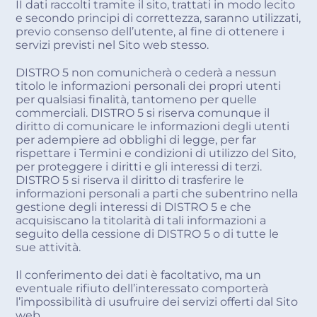
II dati raccolti tramite il sito, trattati in modo lecito
e secondo principi di correttezza, saranno utilizzati,
previo consenso dell’utente, al fine di ottenere i
servizi previsti nel Sito web stesso.
DISTRO 5 non comunicherà o cederà a nessun
titolo le informazioni personali dei propri utenti
per qualsiasi finalità, tantomeno per quelle
commerciali. DISTRO 5 si riserva comunque il
diritto di comunicare le informazioni degli utenti
per adempiere ad obblighi di legge, per far
rispettare i Termini e condizioni di utilizzo del Sito,
per proteggere i diritti e gli interessi di terzi.
DISTRO 5 si riserva il diritto di trasferire le
informazioni personali a parti che subentrino nella
gestione degli interessi di DISTRO 5 e che
acquisiscano la titolarità di tali informazioni a
seguito della cessione di DISTRO 5 o di tutte le
sue attività.
Il conferimento dei dati è facoltativo, ma un
eventuale rifiuto dell’interessato comporterà
l’impossibilità di usufruire dei servizi offerti dal Sito
web.