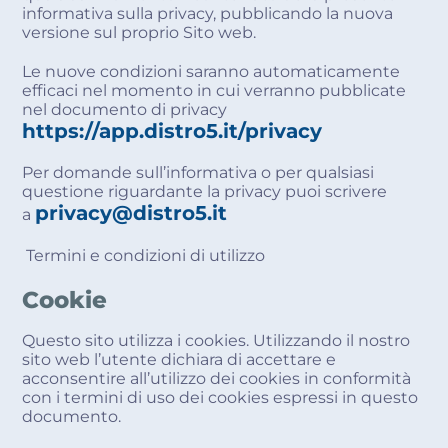
informativa sulla privacy, pubblicando la nuova
versione sul proprio Sito web.
Le nuove condizioni saranno automaticamente
efficaci nel momento in cui verranno pubblicate
nel documento di privacy
https://app.distro5.it/privacy
Per domande sull’informativa o per qualsiasi
questione riguardante la privacy puoi scrivere
privacy@distro5.it
a
Termini e condizioni di utilizzo
Cookie
Questo sito utilizza i cookies. Utilizzando il nostro
sito web l’utente dichiara di accettare e
acconsentire all’utilizzo dei cookies in conformità
con i termini di uso dei cookies espressi in questo
documento.