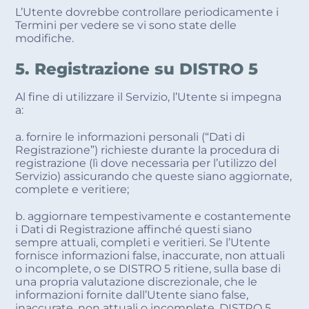
L’Utente dovrebbe controllare periodicamente i
Termini per vedere se vi sono state delle
modifiche.
5. Registrazione su DISTRO 5
Al fine di utilizzare il Servizio, l’Utente si impegna
a:
a. fornire le informazioni personali (“Dati di
Registrazione”) richieste durante la procedura di
registrazione (lì dove necessaria per l’utilizzo del
Servizio) assicurando che queste siano aggiornate,
complete e veritiere;
b. aggiornare tempestivamente e costantemente
i Dati di Registrazione affinché questi siano
sempre attuali, completi e veritieri. Se l’Utente
fornisce informazioni false, inaccurate, non attuali
o incomplete, o se DISTRO 5 ritiene, sulla base di
una propria valutazione discrezionale, che le
informazioni fornite dall’Utente siano false,
inaccurate, non attuali o incomplete, DISTRO 5