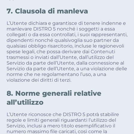
7. Clausola di manleva
L’Utente dichiara e garantisce di tenere indenne e
manlevare DISTRO 5 nonché i soggetti a essa
collegati o da essa controllati, i suoi rappresentanti,
dipendenti nonché qualsivoglia suo partner da
qualsiasi obbligo risarcitorio, incluse le ragionevoli
spese legali, che possa derivare dai Contenuti
trasmessi o inviati dall’Utente, dall’utilizzo del
Servizio da parte dell’Utente, dalla connessione al
Servizio da parte dell’Utente, a una violazione delle
norme che ne regolamentano l’uso, a una
violazione dei diritti di terzi.
8. Norme generali relative
all’utilizzo
L’Utente riconosce che DISTRO 5 potrà stabilire
regole e limiti generali riguardanti l’utilizzo del
Servizio, inclusi a mero titolo esemplificativo il
numero massimo file caricati, così come la