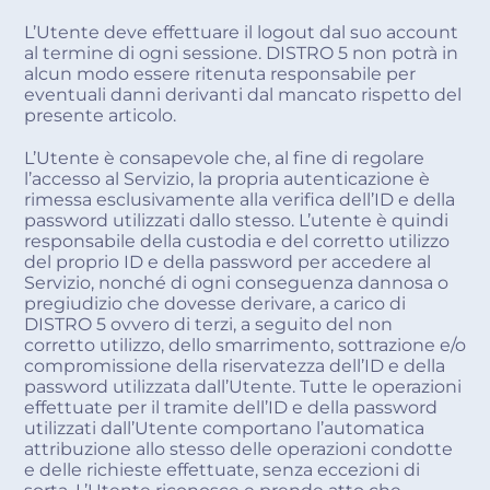
L’Utente deve effettuare il logout dal suo account
al termine di ogni sessione. DISTRO 5 non potrà in
alcun modo essere ritenuta responsabile per
eventuali danni derivanti dal mancato rispetto del
presente articolo.
L’Utente è consapevole che, al fine di regolare
l’accesso al Servizio, la propria autenticazione è
rimessa esclusivamente alla verifica dell’ID e della
password utilizzati dallo stesso. L’utente è quindi
responsabile della custodia e del corretto utilizzo
del proprio ID e della password per accedere al
Servizio, nonché di ogni conseguenza dannosa o
pregiudizio che dovesse derivare, a carico di
DISTRO 5 ovvero di terzi, a seguito del non
corretto utilizzo, dello smarrimento, sottrazione e/o
compromissione della riservatezza dell’ID e della
password utilizzata dall’Utente. Tutte le operazioni
effettuate per il tramite dell’ID e della password
utilizzati dall’Utente comportano l’automatica
attribuzione allo stesso delle operazioni condotte
e delle richieste effettuate, senza eccezioni di