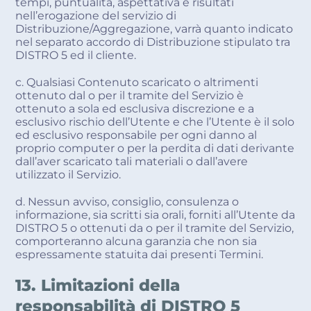
tempi, puntualità, aspettativa e risultati
nell’erogazione del servizio di
Distribuzione/Aggregazione, varrà quanto indicato
nel separato accordo di Distribuzione stipulato tra
DISTRO 5 ed il cliente.
c. Qualsiasi Contenuto scaricato o altrimenti
ottenuto dal o per il tramite del Servizio è
ottenuto a sola ed esclusiva discrezione e a
esclusivo rischio dell’Utente e che l’Utente è il solo
ed esclusivo responsabile per ogni danno al
proprio computer o per la perdita di dati derivante
dall’aver scaricato tali materiali o dall’avere
utilizzato il Servizio.
d. Nessun avviso, consiglio, consulenza o
informazione, sia scritti sia orali, forniti all’Utente da
DISTRO 5 o ottenuti da o per il tramite del Servizio,
comporteranno alcuna garanzia che non sia
espressamente statuita dai presenti Termini.
13. Limitazioni della
responsabilità di DISTRO 5