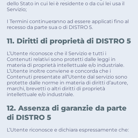
dello Stato in cui lei è residente o da cui lei usa il
Servizio;
I Termini continueranno ad essere applicati fino al
recesso da parte sua o di DISTRO 5.
11. Diritti di proprietà di DISTRO 5
L’Utente riconosce che il Servizio e tutti i
Contenuti relativi sono protetti dalle leggi in
materia di proprietà intellettuale e/o industriale.
L’Utente inoltre conviene e concorda che i
Contenuti presentate all’Utente dal servizio sono
protette dalle norme in materia di diritti d’autore,
marchi, brevetti o altri diritti di proprietà
intellettuale e/o industriale.
12. Assenza di garanzie da parte
di DISTRO 5
L’Utente riconosce e dichiara espressamente che: