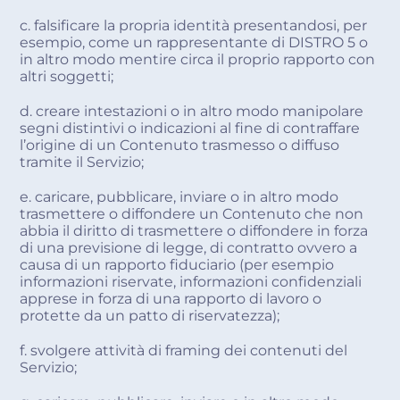
c. falsificare la propria identità presentandosi, per
esempio, come un rappresentante di DISTRO 5 o
in altro modo mentire circa il proprio rapporto con
altri soggetti;
d. creare intestazioni o in altro modo manipolare
segni distintivi o indicazioni al fine di contraffare
l’origine di un Contenuto trasmesso o diffuso
tramite il Servizio;
e. caricare, pubblicare, inviare o in altro modo
trasmettere o diffondere un Contenuto che non
abbia il diritto di trasmettere o diffondere in forza
di una previsione di legge, di contratto ovvero a
causa di un rapporto fiduciario (per esempio
informazioni riservate, informazioni confidenziali
apprese in forza di una rapporto di lavoro o
protette da un patto di riservatezza);
f. svolgere attività di framing dei contenuti del
Servizio;