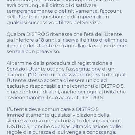
avrà comunque il diritto di disattivare,
temporaneamente o definitivamente, l’account
dell’Utente in questione e di impedirgli un
qualsiasi successivo utilizzo del Servizio.
Qualora DISTRO 5 ritenesse che l’età dell’Utente
sia inferiore a 18 anni, si riserva il diritto di eliminare
il profilo dell’Utente e di annullare la sua iscrizione
senza alcun preavviso.
Al termine della procedura di registrazione al
Servizio l’Utente ottiene l’assegnazione di un
account (“ID”) e di una password riservati dei quali
l’Utente stesso accetta di essere unico ed
esclusivo responsabile (nei confronti di DISTRO 5,
e nei confronti di altri), anche per ogni attività che
avviene tramite il suo account DISTRO 5.
L’Utente deve comunicare a DISTRO 5
immediatamente qualsiasi violazione della
sicurezza o uso non autorizzato del suo account
DISTRO 5, nonché qualsiasi altra violazione delle
regole di sicurezza di cui venga a conoscenza.