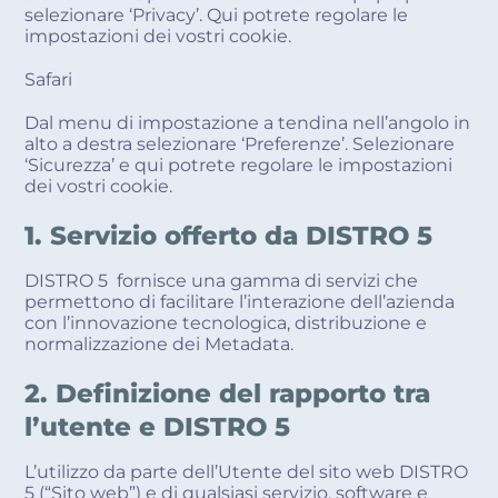
selezionare ‘Privacy’. Qui potrete regolare le
impostazioni dei vostri cookie.
Safari
Dal menu di impostazione a tendina nell’angolo in
alto a destra selezionare ‘Preferenze’. Selezionare
‘Sicurezza’ e qui potrete regolare le impostazioni
dei vostri cookie.
1. Servizio offerto da DISTRO 5
DISTRO 5 fornisce una gamma di servizi che
permettono di facilitare l’interazione dell’azienda
con l’innovazione tecnologica, distribuzione e
normalizzazione dei Metadata.
2. Definizione del rapporto tra
l’utente e DISTRO 5
L’utilizzo da parte dell’Utente del sito web DISTRO
5 (“Sito web”) e di qualsiasi servizio, software e