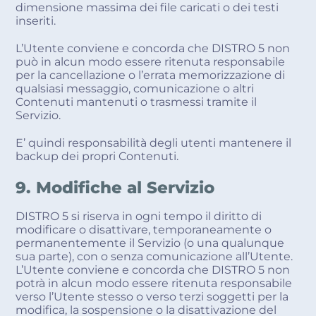
dimensione massima dei file caricati o dei testi
inseriti.
L’Utente conviene e concorda che DISTRO 5 non
può in alcun modo essere ritenuta responsabile
per la cancellazione o l’errata memorizzazione di
qualsiasi messaggio, comunicazione o altri
Contenuti mantenuti o trasmessi tramite il
Servizio.
E’ quindi responsabilità degli utenti mantenere il
backup dei propri Contenuti.
9. Modifiche al Servizio
DISTRO 5 si riserva in ogni tempo il diritto di
modificare o disattivare, temporaneamente o
permanentemente il Servizio (o una qualunque
sua parte), con o senza comunicazione all’Utente.
L’Utente conviene e concorda che DISTRO 5 non
potrà in alcun modo essere ritenuta responsabile
verso l’Utente stesso o verso terzi soggetti per la
modifica, la sospensione o la disattivazione del