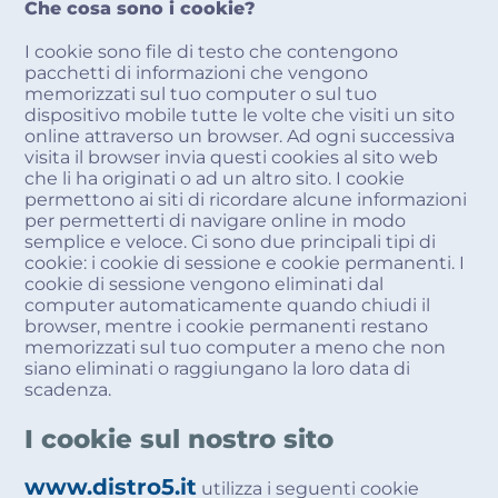
Che cosa sono i cookie?
I cookie sono file di testo che contengono
pacchetti di informazioni che vengono
memorizzati sul tuo computer o sul tuo
dispositivo mobile tutte le volte che visiti un sito
online attraverso un browser. Ad ogni successiva
visita il browser invia questi cookies al sito web
che li ha originati o ad un altro sito. I cookie
permettono ai siti di ricordare alcune informazioni
per permetterti di navigare online in modo
semplice e veloce. Ci sono due principali tipi di
cookie: i cookie di sessione e cookie permanenti. I
cookie di sessione vengono eliminati dal
computer automaticamente quando chiudi il
browser, mentre i cookie permanenti restano
memorizzati sul tuo computer a meno che non
siano eliminati o raggiungano la loro data di
scadenza.
I cookie sul nostro sito
www.distro5.it
utilizza i seguenti cookie