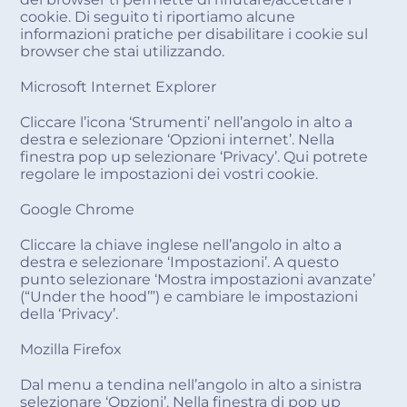
cookie. Di seguito ti riportiamo alcune
informazioni pratiche per disabilitare i cookie sul
browser che stai utilizzando.
Microsoft Internet Explorer
Cliccare l’icona ‘Strumenti’ nell’angolo in alto a
destra e selezionare ‘Opzioni internet’. Nella
finestra pop up selezionare ‘Privacy’. Qui potrete
regolare le impostazioni dei vostri cookie.
Google Chrome
Cliccare la chiave inglese nell’angolo in alto a
destra e selezionare ‘Impostazioni’. A questo
punto selezionare ‘Mostra impostazioni avanzate’
(“Under the hood’”) e cambiare le impostazioni
della ‘Privacy’.
Mozilla Firefox
Dal menu a tendina nell’angolo in alto a sinistra
selezionare ‘Opzioni’. Nella finestra di pop up