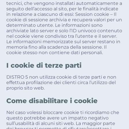
tecnici, che vengono installati automaticamente a
seguito dell’accesso al sito, per le finalità indicate
in relazione a ciascuno di essi: Session cookie – Il
cookie di sessione archivia e recupera valori per un
determinato utente. Le informazioni sono
archiviate lato server e solo l’ID univoco contenuto
nel cookie viene condiviso tra l’utente e il server.
Le informazioni memorizzate sul server restano in
memoria fino alla scadenza della sessione. Il
cookie stesso non contiene dati personali.
I cookie di terze parti
DISTRO 5 non utilizza cookie di terze parti e non
effettua profilazione dei clienti circa l’utilizzo del
proprio sito web.
Come disabilitare i cookie
Nel caso volessi bloccare cookie ti ricordiamo che
questo potrebbe avere un impatto negativo
sull’usabilità di alcuni siti web. La maggior parte
dei browser ti permette di rifiutare/accettare i