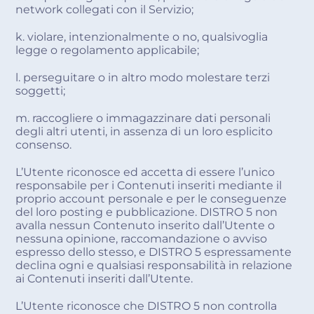
network collegati con il Servizio;
k. violare, intenzionalmente o no, qualsivoglia
legge o regolamento applicabile;
l. perseguitare o in altro modo molestare terzi
soggetti;
m. raccogliere o immagazzinare dati personali
degli altri utenti, in assenza di un loro esplicito
consenso.
L’Utente riconosce ed accetta di essere l’unico
responsabile per i Contenuti inseriti mediante il
proprio account personale e per le conseguenze
del loro posting e pubblicazione. DISTRO 5 non
avalla nessun Contenuto inserito dall’Utente o
nessuna opinione, raccomandazione o avviso
espresso dello stesso, e DISTRO 5 espressamente
declina ogni e qualsiasi responsabilità in relazione
ai Contenuti inseriti dall’Utente.
L’Utente riconosce che DISTRO 5 non controlla