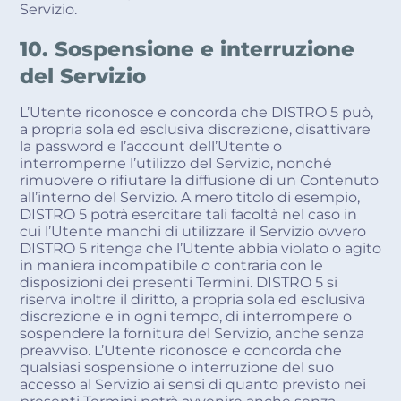
Servizio.
10. Sospensione e interruzione
del Servizio
L’Utente riconosce e concorda che DISTRO 5 può,
a propria sola ed esclusiva discrezione, disattivare
la password e l’account dell’Utente o
interromperne l’utilizzo del Servizio, nonché
rimuovere o rifiutare la diffusione di un Contenuto
all’interno del Servizio. A mero titolo di esempio,
DISTRO 5 potrà esercitare tali facoltà nel caso in
cui l’Utente manchi di utilizzare il Servizio ovvero
DISTRO 5 ritenga che l’Utente abbia violato o agito
in maniera incompatibile o contraria con le
disposizioni dei presenti Termini. DISTRO 5 si
riserva inoltre il diritto, a propria sola ed esclusiva
discrezione e in ogni tempo, di interrompere o
sospendere la fornitura del Servizio, anche senza
preavviso. L’Utente riconosce e concorda che
qualsiasi sospensione o interruzione del suo
accesso al Servizio ai sensi di quanto previsto nei