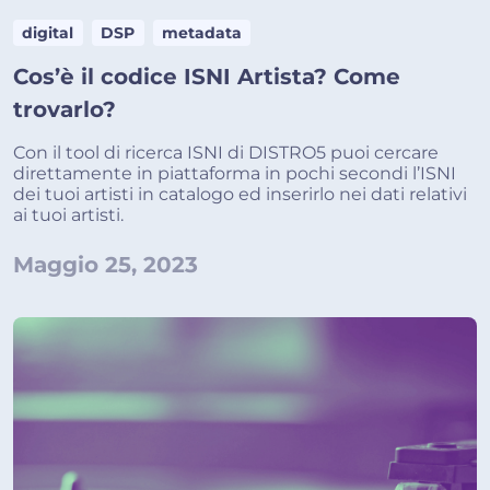
digital
DSP
metadata
Cos’è il codice ISNI Artista? Come
trovarlo?
Con il tool di ricerca ISNI di DISTRO5 puoi cercare
direttamente in piattaforma in pochi secondi l’ISNI
dei tuoi artisti in catalogo ed inserirlo nei dati relativi
ai tuoi artisti.
Maggio 25, 2023