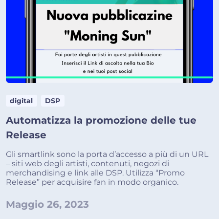
digital
DSP
Automatizza la promozione delle tue
Release
Gli smartlink sono la porta d’accesso a più di un URL
– siti web degli artisti, contenuti, negozi di
merchandising e link alle DSP. Utilizza “Promo
Release” per acquisire fan in modo organico.
Maggio 26, 2023